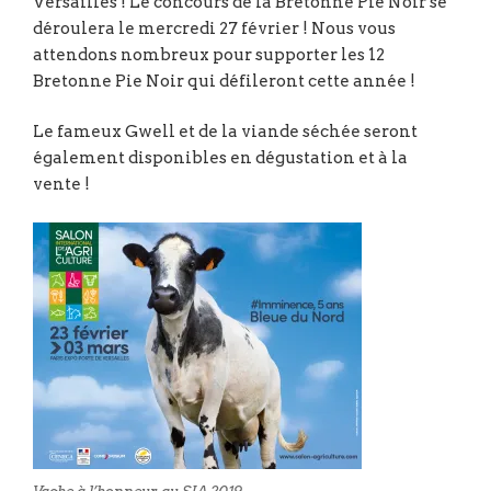
Versailles ! Le concours de la Bretonne Pie Noir se
déroulera le mercredi 27 février ! Nous vous
attendons nombreux pour supporter les 12
Bretonne Pie Noir qui défileront cette année !
Le fameux Gwell et de la viande séchée seront
également disponibles en dégustation et à la
vente !