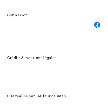
Connexion
Facebook
Crédits & mentions légales
Site réalisé par
Tailleur de Web
.