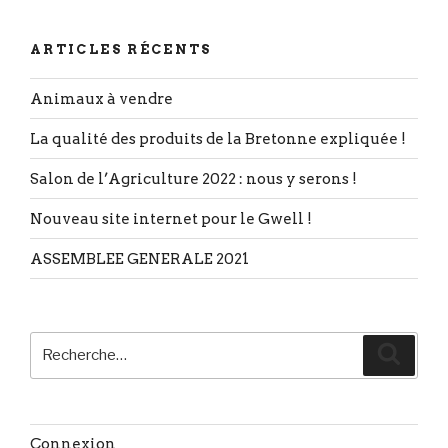
ARTICLES RÉCENTS
Animaux à vendre
La qualité des produits de la Bretonne expliquée !
Salon de l’Agriculture 2022 : nous y serons !
Nouveau site internet pour le Gwell !
ASSEMBLEE GENERALE 2021
Recherche
Reche
pour
:
Connexion