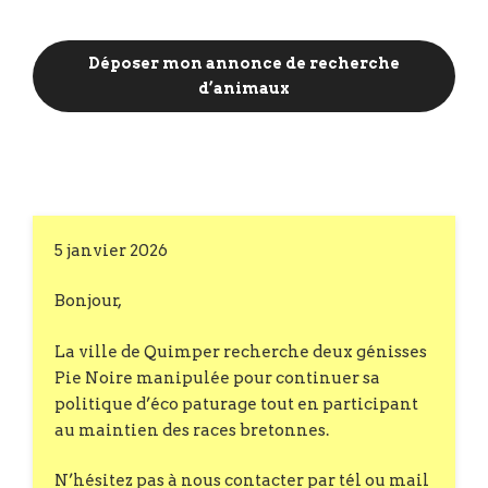
Déposer mon annonce de recherche
d’animaux
5 janvier 2026
Bonjour,
La ville de Quimper recherche deux génisses
Pie Noire manipulée pour continuer sa
politique d’éco paturage tout en participant
au maintien des races bretonnes.
N’hésitez pas à nous contacter par tél ou mail