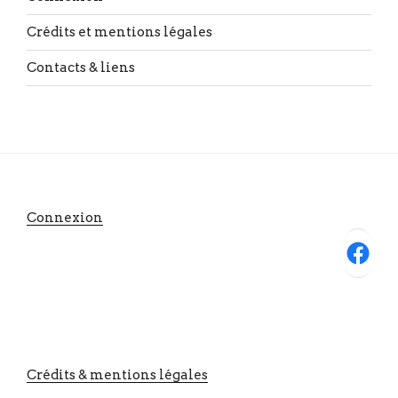
Crédits et mentions légales
Contacts & liens
Connexion
Facebook
Crédits & mentions légales