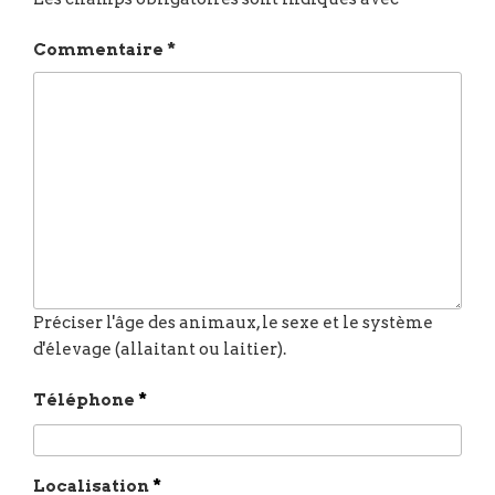
Commentaire
*
Téléphone
*
Localisation
*