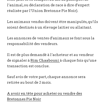
l’animal, ou déclaration de race à dire d’expert
réalisée par l’Union Bretonne Pie Noir).
Les animaux vendus doivent être manipulés, qu’ils
soient destinés à un élevage laitier ou allaitant.
Les annonces de ventes d’animaux se font sous la
responsabilité des vendeurs.
Il est de plus demandé à l’acheteur et au vendeur
de signaler à
Rim Chaabouni
à chaque fois qu’une
transaction est conclue.
Sauf avis de votre part, chaque annonce sera
retirée au bout de 2 mois.
A avoir en tête pour acheter ou vendre des
Bretonnes Pie Noir