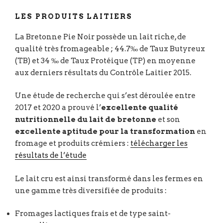
LES PRODUITS LAITIERS
La Bretonne Pie Noir possède un lait riche, de
qualité très fromageable ; 44.7‰ de Taux Butyreux
(TB) et 34 ‰ de Taux Protéique (TP) en moyenne
aux derniers résultats du Contrôle Laitier 2015.
Une étude de recherche qui s’est déroulée entre
2017 et 2020 a prouvé l’
excellente qualité
nutritionnelle du lait de bretonne
et son
excellente aptitude pour la transformation
en
fromage et produits crémiers :
télécharger les
résultats de l’étude
Le lait cru est ainsi transformé dans les fermes en
une gamme très diversifiée de produits :
Fromages lactiques frais et de type saint-