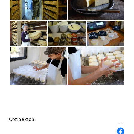
Connexion
Facebook