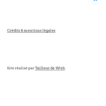
Crédits & mentions légales
Site réalisé par
Tailleur de Web
.