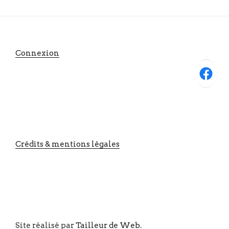
Connexion
Facebook
Crédits & mentions légales
Site réalisé par
Tailleur de Web
.