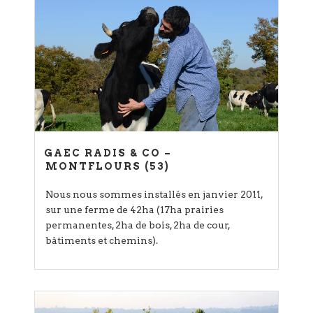
GAEC RADIS & CO –
MONTFLOURS (53)
Nous nous sommes installés en janvier 2011,
sur une ferme de 42ha (17ha prairies
permanentes, 2ha de bois, 2ha de cour,
bâtiments et chemins).