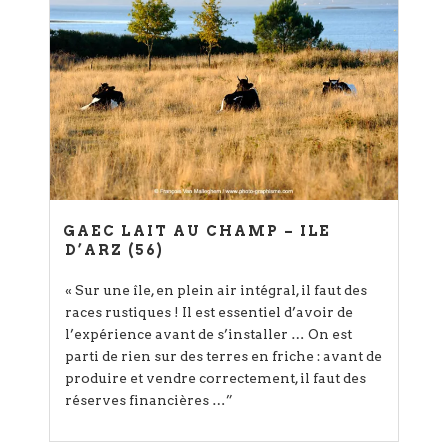
GAEC LAIT AU CHAMP – ILE
D’ARZ (56)
« Sur une île, en plein air intégral, il faut des
races rustiques ! Il est essentiel d’avoir de
l’expérience avant de s’installer … On est
parti de rien sur des terres en friche : avant de
produire et vendre correctement, il faut des
réserves financières …”