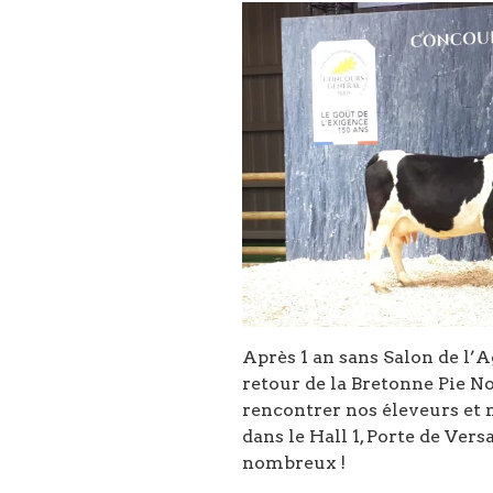
Après 1 an sans Salon de l’A
retour de la Bretonne Pie No
rencontrer nos éleveurs et 
dans le Hall 1, Porte de Ver
nombreux !