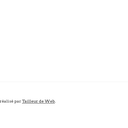
 réalisé par
Tailleur de Web
.