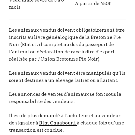
A partir de 450€
mois
Les animaux vendus doivent obligatoirement être
inscrits au livre généalogique de la Bretonne Pie
Noir (Etat civil complet au dos du passeport de
l’animal ou déclaration de race à dire d’expert
réalisée par l’Union Bretonne Pie Noir).
Les animaux vendus doivent être manipulés qu’ils
soient destinés à un élevage laitier ou allaitant.
Les annonces de ventes d’animaux se font sous la
responsabilité des vendeurs.
Il est de plus demandé à l’acheteur et au vendeur
de signaler à
Rim Chaabouni
à chaque fois qu’une
transaction est conclue.