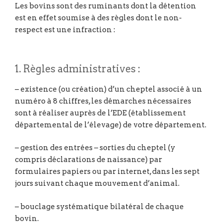
Les bovins sont des ruminants dont la détention
est en effet soumise à des règles dont le non-
respect est une infraction :
1. Règles administratives :
– existence (ou création) d’un cheptel associé à un
numéro à 8 chiffres, les démarches nécessaires
sont à réaliser auprès de l’EDE (établissement
départemental de l’élevage) de votre département.
– gestion des entrées – sorties du cheptel (y
compris déclarations de naissance) par
formulaires papiers ou par internet, dans les sept
jours suivant chaque mouvement d’animal.
– bouclage systématique bilatéral de chaque
bovin.