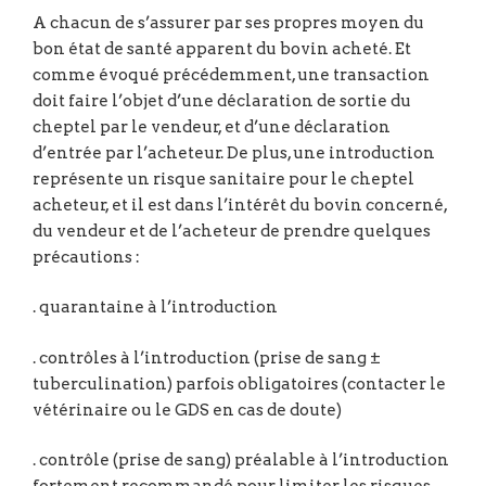
A chacun de s’assurer par ses propres moyen du
bon état de santé apparent du bovin acheté. Et
comme évoqué précédemment, une transaction
doit faire l’objet d’une déclaration de sortie du
cheptel par le vendeur, et d’une déclaration
d’entrée par l’acheteur. De plus, une introduction
représente un risque sanitaire pour le cheptel
acheteur, et il est dans l’intérêt du bovin concerné,
du vendeur et de l’acheteur de prendre quelques
précautions :
. quarantaine à l’introduction
. contrôles à l’introduction (prise de sang ±
tuberculination) parfois obligatoires (contacter le
vétérinaire ou le GDS en cas de doute)
. contrôle (prise de sang) préalable à l’introduction