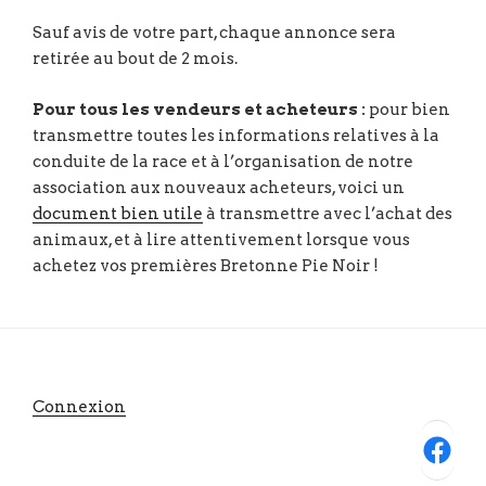
Sauf avis de votre part, chaque annonce sera
retirée au bout de 2 mois.
Pour tous les vendeurs et acheteurs :
pour bien
transmettre toutes les informations relatives à la
conduite de la race et à l’organisation de notre
association aux nouveaux acheteurs, voici un
document bien utile
à transmettre avec l’achat des
animaux, et à lire attentivement lorsque vous
achetez vos premières Bretonne Pie Noir !
Connexion
Facebook