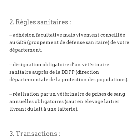
2. Règles sanitaires :
– adhésion facultative mais vivement conseillée
au GDS (groupement de défense sanitaire) de votre
département.
– désignation obligatoire d’un vétérinaire
sanitaire auprès de la DDPP (direction
départementale de la protection des populations).
– réalisation par un vétérinaire de prises de sang
annuelles obligatoires (sauf en élevage laitier
livrant du lait à une laiterie).
3. Transactions :