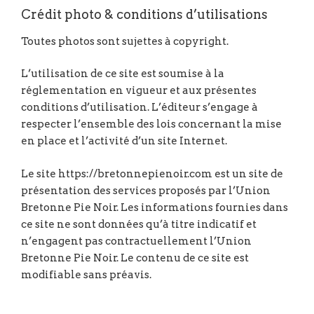
Crédit photo & conditions d’utilisations
Toutes photos sont sujettes à copyright.
L’utilisation de ce site est soumise à la
réglementation en vigueur et aux présentes
conditions d’utilisation. L’éditeur s’engage à
respecter l’ensemble des lois concernant la mise
en place et l’activité d’un site Internet.
Le site https://bretonnepienoir.com est un site de
présentation des services proposés par l’Union
Bretonne Pie Noir. Les informations fournies dans
ce site ne sont données qu’à titre indicatif et
n’engagent pas contractuellement l’Union
Bretonne Pie Noir. Le contenu de ce site est
modifiable sans préavis.