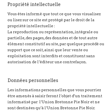
Propriété intellectuelle
Vous êtes informé que tout ce que vous visualisez
ou lisez sur ce site est protégé par le droit de la
propriété intellectuelle :
La reproduction ou représentation, intégrale ou
partielle, des pages, des données et de tout autre
élément constitutif au site, par quelque procédé ou
support que ce soit, ainsi que leur vente ou
exploitation sont interdits et constituent sans
autorisation de l’éditeur une contrefaçon.
Données personnelles
Les informations personnelles que vous pourriez
être amenés à saisir feront l’objet d’un traitement
informatisé par l’Union Bretonne Pie Noir et ne
sont destinées qu’à l’Union Bretonne Pie Noir.