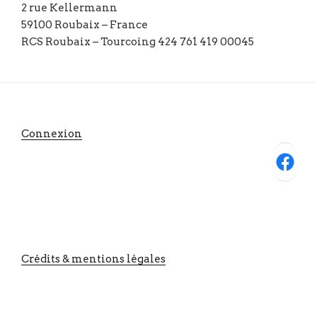
2 rue Kellermann
59100 Roubaix – France
RCS Roubaix – Tourcoing 424 761 419 00045
Connexion
Facebook
Crédits & mentions légales