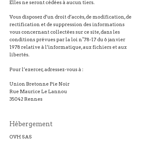
Elles ne seront cédées à aucun tiers.
Vous disposez d’un droit d’accès, de modification, de
rectification et de suppression des informations
vous concernant collectées sur ce site, dans les
conditions prévues par la loi n°78-17 du 6 janvier
1978 relative à l’informatique, aux fichiers et aux
libertés.
Pour l’exercer, adressez-vous à :
Union Bretonne Pie Noir
Rue Maurice Le Lannou
35042 Rennes
Hébergement
OVH SAS