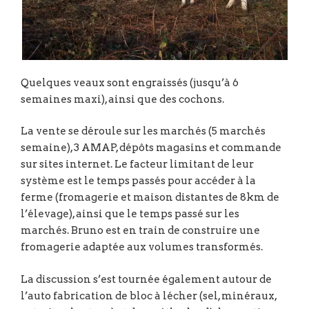
Quelques veaux sont engraissés (jusqu’à 6
semaines maxi), ainsi que des cochons.
La vente se déroule sur les marchés (5 marchés
semaine), 3 AMAP, dépôts magasins et commande
sur sites internet. Le facteur limitant de leur
système est le temps passés pour accéder à la
ferme (fromagerie et maison distantes de 8km de
l’élevage), ainsi que le temps passé sur les
marchés. Bruno est en train de construire une
fromagerie adaptée aux volumes transformés.
La discussion s’est tournée également autour de
l’auto fabrication de bloc à lécher (sel, minéraux,