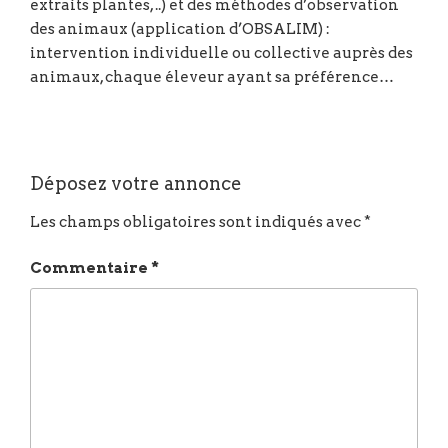
extraits plantes, ..) et des méthodes d’observation
des animaux (application d’OBSALIM) :
intervention individuelle ou collective auprès des
animaux, chaque éleveur ayant sa préférence…
Déposez votre annonce
Les champs obligatoires sont indiqués avec
*
Commentaire
*