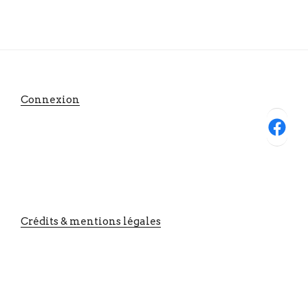
Connexion
Facebook
Crédits & mentions légales