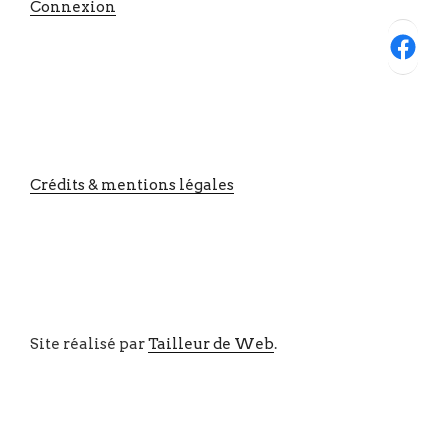
Connexion
Facebook
Crédits & mentions légales
Site réalisé par
Tailleur de Web
.