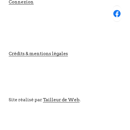
Connexion
Facebook
Crédits & mentions légales
Site réalisé par
Tailleur de Web
.