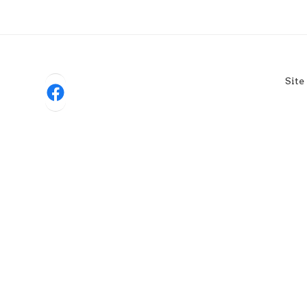
Site
Facebook