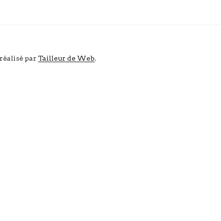
 réalisé par
Tailleur de Web
.