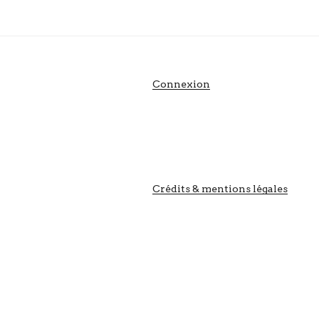
Connexion
Crédits & mentions légales