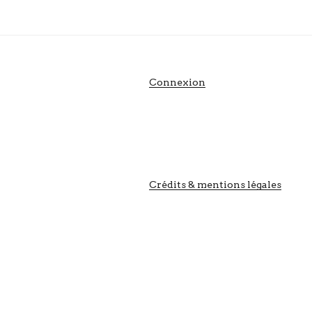
Connexion
Crédits & mentions légales