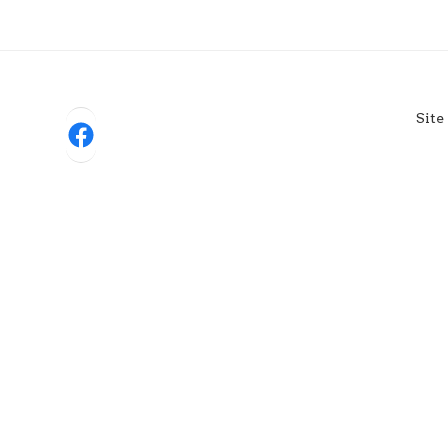
Site
Facebook