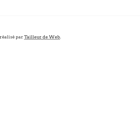
 réalisé par
Tailleur de Web
.