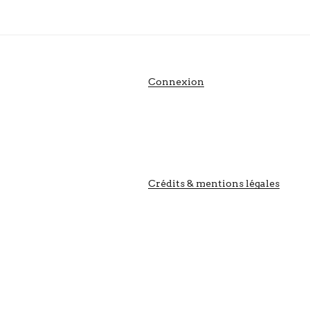
Connexion
Crédits & mentions légales