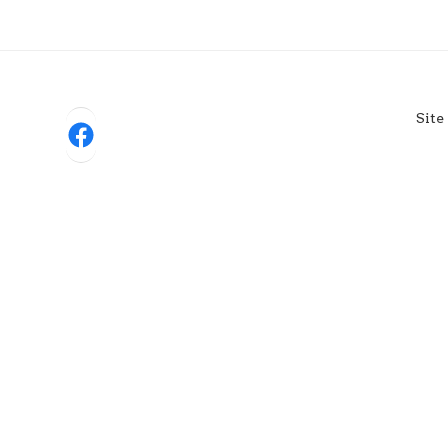
Site
Facebook