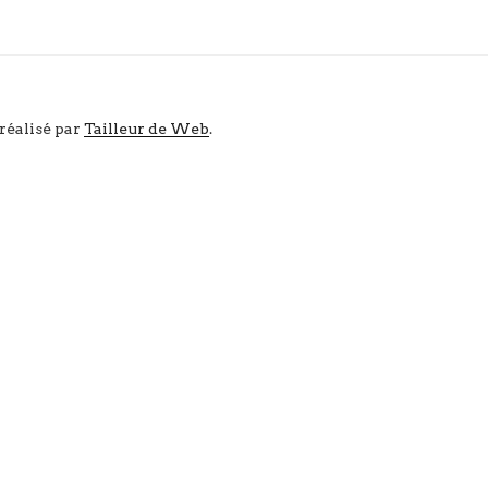
 réalisé par
Tailleur de Web
.