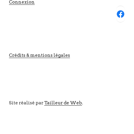
Connexion
Facebook
Crédits & mentions légales
Site réalisé par
Tailleur de Web
.