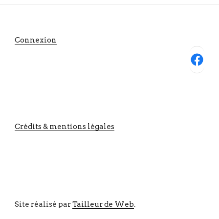
Connexion
Facebook
Crédits & mentions légales
Site réalisé par
Tailleur de Web
.