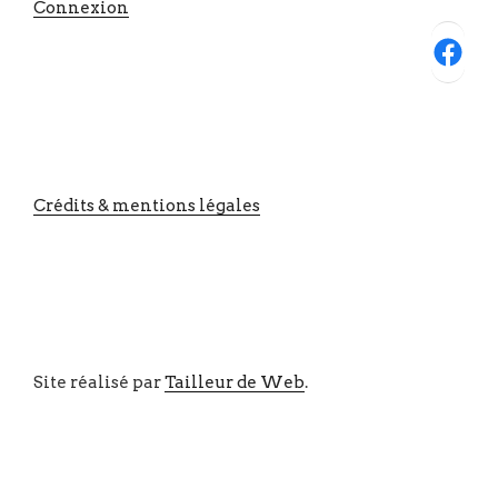
Connexion
Facebook
Crédits & mentions légales
Site réalisé par
Tailleur de Web
.