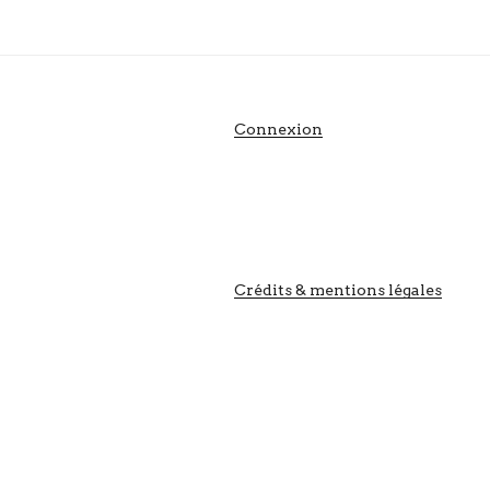
Connexion
Crédits & mentions légales