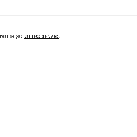
 réalisé par
Tailleur de Web
.