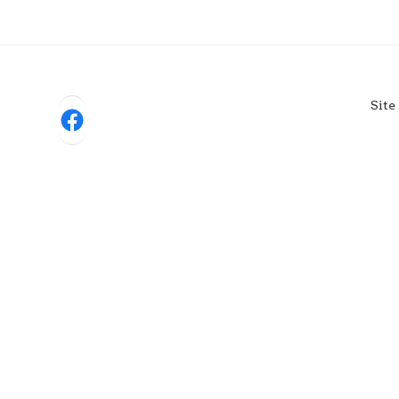
Site
Facebook