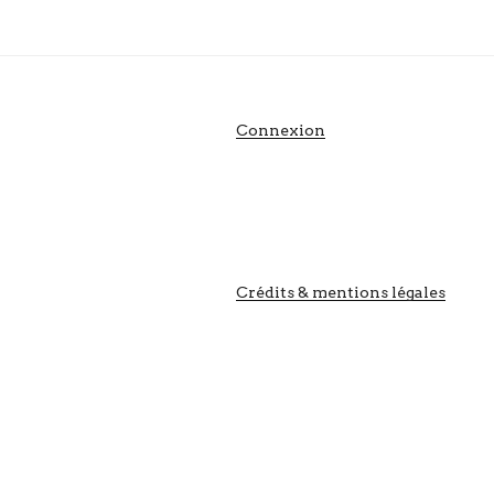
Connexion
Crédits & mentions légales