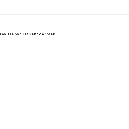
 réalisé par
Tailleur de Web
.