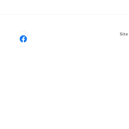
Site
Facebook