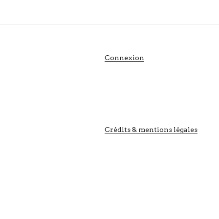
Connexion
Crédits & mentions légales