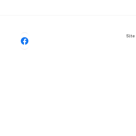
Site
Facebook