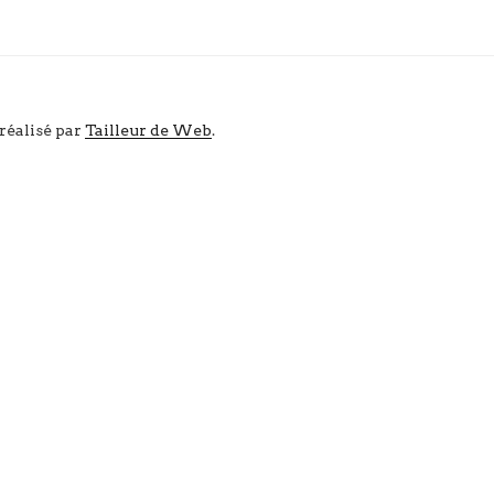
 réalisé par
Tailleur de Web
.