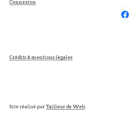
Connexion
Facebook
Crédits & mentions légales
Site réalisé par
Tailleur de Web
.