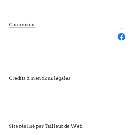
Connexion
Facebook
Crédits & mentions légales
Site réalisé par
Tailleur de Web
.