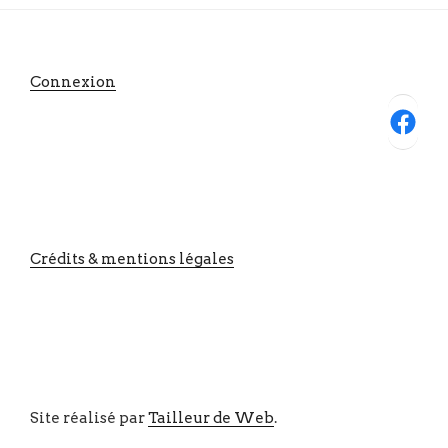
Connexion
Facebook
Crédits & mentions légales
Site réalisé par
Tailleur de Web
.