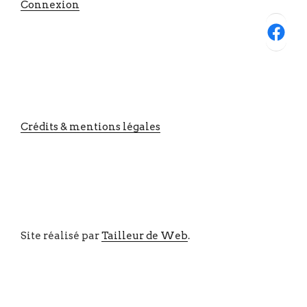
Connexion
Facebook
Crédits & mentions légales
Site réalisé par
Tailleur de Web
.