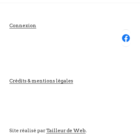
Connexion
Facebook
Crédits & mentions légales
Site réalisé par
Tailleur de Web
.