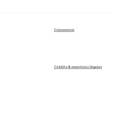
Connexion
Crédits & mentions légales