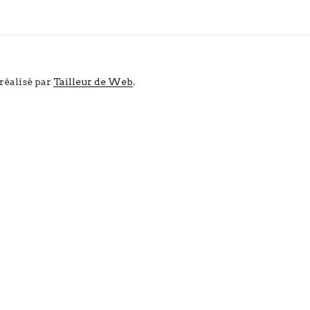
 réalisé par
Tailleur de Web
.