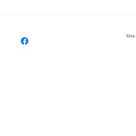
Site
Facebook