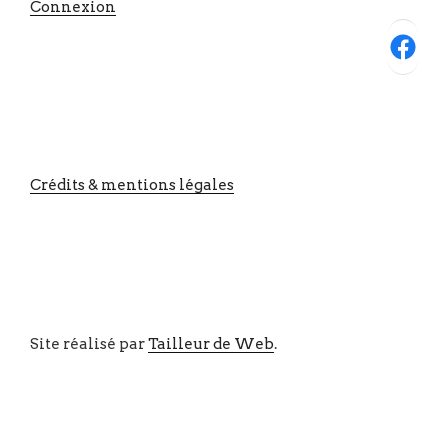
Connexion
Facebook
Crédits & mentions légales
Site réalisé par
Tailleur de Web
.