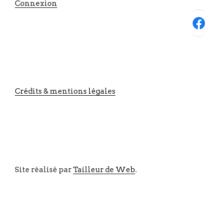
Connexion
Facebook
Crédits & mentions légales
Site réalisé par
Tailleur de Web
.