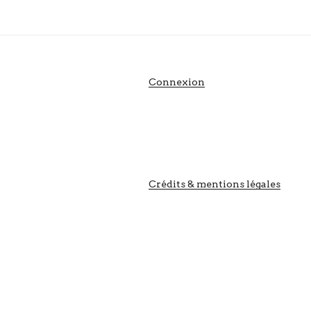
Connexion
Crédits & mentions légales