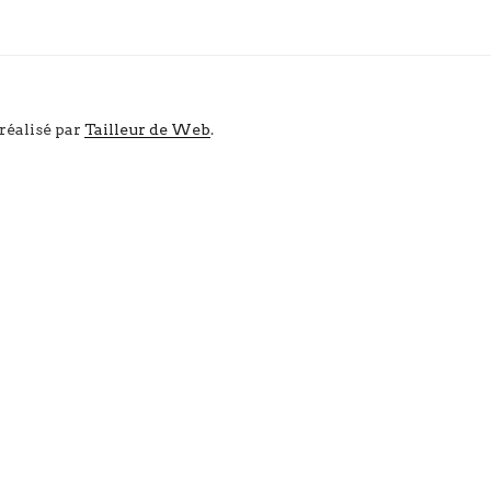
 réalisé par
Tailleur de Web
.