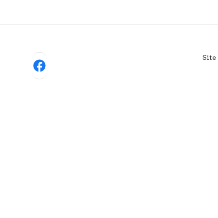
Site
Facebook