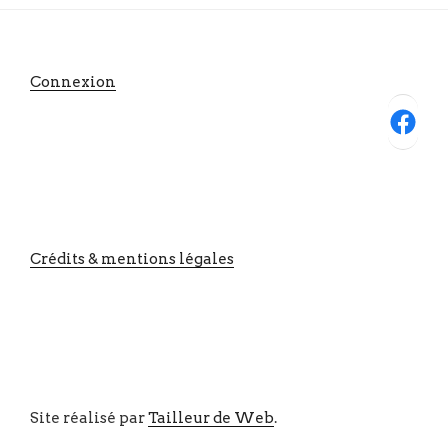
Connexion
Facebook
Crédits & mentions légales
Site réalisé par
Tailleur de Web
.