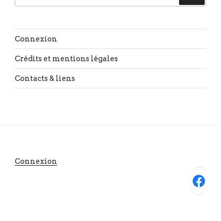
pour
:
Connexion
Crédits et mentions légales
Contacts & liens
Connexion
Facebook