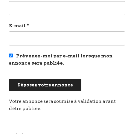
E-mail
*
Prévenez-moi par e-mail lorsque mon
annonce sera publiée.
Navigation