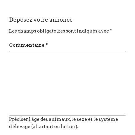
Déposez votre annonce
Les champs obligatoires sont indiqués avec
*
Commentaire
*