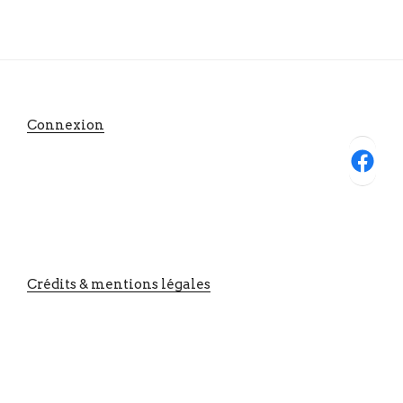
Connexion
Facebook
Crédits & mentions légales