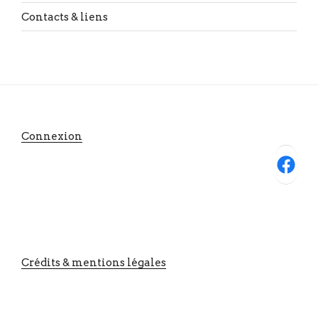
Contacts & liens
Connexion
Facebook
Crédits & mentions légales