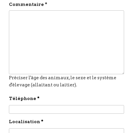
Commentaire
*
Téléphone
*
Localisation
*