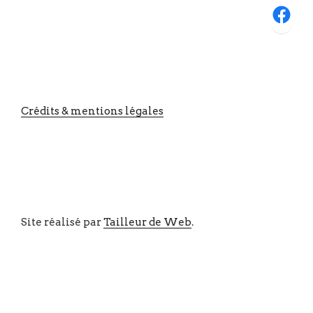
Facebook
Crédits & mentions légales
Site réalisé par
Tailleur de Web
.