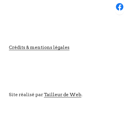
Facebook
Crédits & mentions légales
Site réalisé par
Tailleur de Web
.