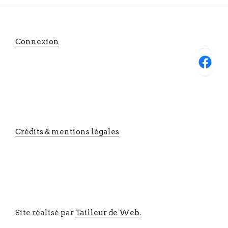
Connexion
Facebook
Crédits & mentions légales
Site réalisé par
Tailleur de Web
.