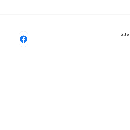
Site
Facebook