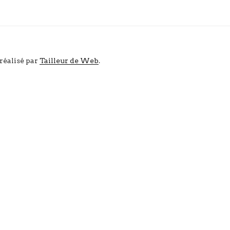
 réalisé par
Tailleur de Web
.