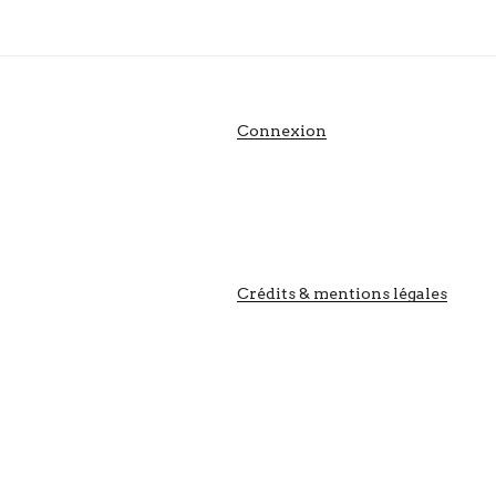
Connexion
Crédits & mentions légales