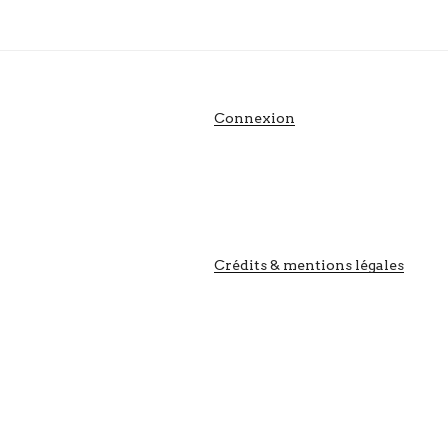
Connexion
Crédits & mentions légales