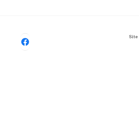
Site
Facebook