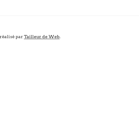
 réalisé par
Tailleur de Web
.