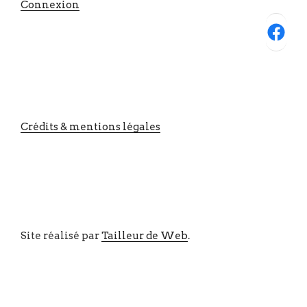
Connexion
Facebook
Crédits & mentions légales
Site réalisé par
Tailleur de Web
.