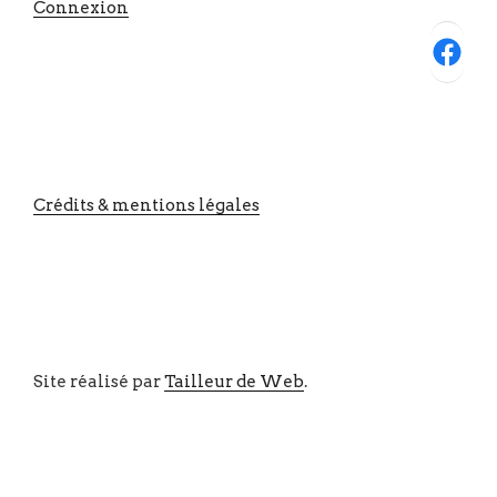
Connexion
Facebook
Crédits & mentions légales
Site réalisé par
Tailleur de Web
.