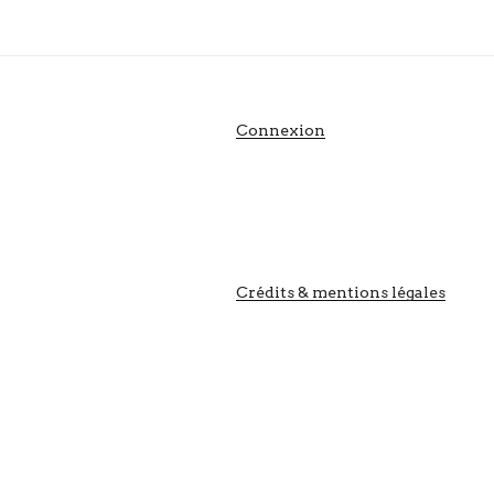
Connexion
Crédits & mentions légales