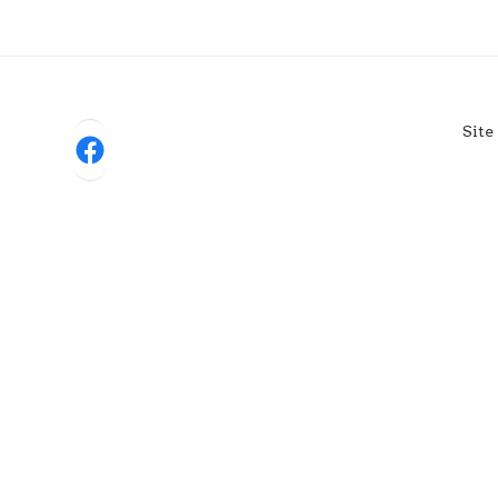
Site
Facebook