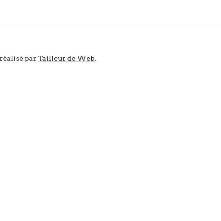
 réalisé par
Tailleur de Web
.